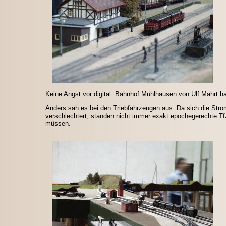
Keine Angst vor digital: Bahnhof Mühlhausen von Ulf Mahrt h
Anders sah es bei den Triebfahrzeugen aus: Da sich die Str
verschlechtert, standen nicht immer exakt epochegerechte Tfz
müssen.