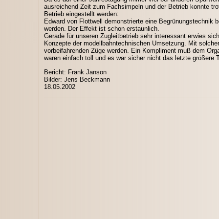
ausreichend Zeit zum Fachsimpeln und der Betrieb konnte tro
Betrieb eingestellt werden:
Edward von Flottwell demonstrierte eine Begrünungstechnik be
werden. Der Effekt ist schon erstaunlich.
Gerade für unseren Zugleitbetrieb sehr interessant erwies sic
Konzepte der modellbahntechnischen Umsetzung. Mit solcher
vorbeifahrenden Züge werden. Ein Kompliment muß dem Orga
waren einfach toll und es war sicher nicht das letzte größere 
Bericht: Frank Janson
Bilder: Jens Beckmann
18.05.2002