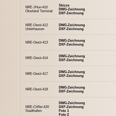
Skizze
NRE-JHun-410
DWG-Zeichnung
Okerland Terminal
DXF-Zeichnung
NRE-Oesti-412
DWG-Zeichnung
Unterhausen
DXF-Zeichnung
DWG-Zeichnung
NRE-Oesti-413
DXF-Zeichnung
DWG-Zeichnung
NRE-Oesti-414
DXF-Zeichnung
DWG-Zeichnung
NRE-Oesti-417
DXF-Zeichnung
DWG-Zeichnung
NRE-Oesti-418
DXF-Zeichnung
DWG-Zeichnung
NRE-ChRei-420
DXF-Zeichnung
Stadthafen
Foto 1
Foto 2