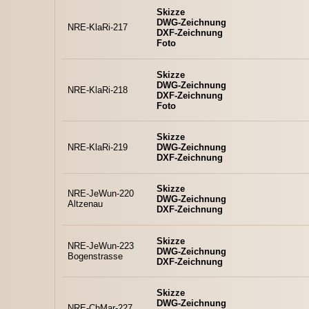
Skizze
DWG-Zeichnung
NRE-KlaRi-217
DXF-Zeichnung
Foto
Skizze
DWG-Zeichnung
NRE-KlaRi-218
DXF-Zeichnung
Foto
Skizze
NRE-KlaRi-219
DWG-Zeichnung
DXF-Zeichnung
Skizze
NRE-JeWun-220
DWG-Zeichnung
Altzenau
DXF-Zeichnung
Skizze
NRE-JeWun-223
DWG-Zeichnung
Bogenstrasse
DXF-Zeichnung
Skizze
DWG-Zeichnung
NRE-ChMar-227