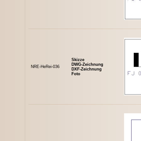
Skizze
DWG-Zeichnung
NRE-HeRei-036
DXF-Zeichnung
Foto