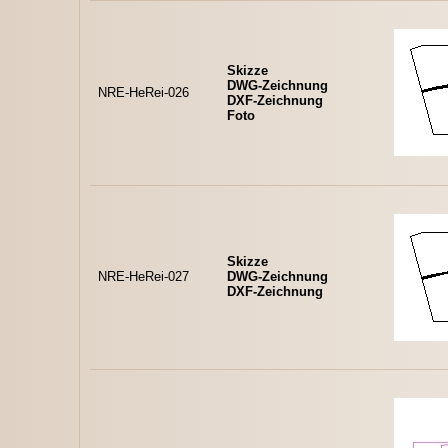
Skizze
DWG-Zeichnung
NRE-HeRei-026
DXF-Zeichnung
Foto
Skizze
NRE-HeRei-027
DWG-Zeichnung
DXF-Zeichnung