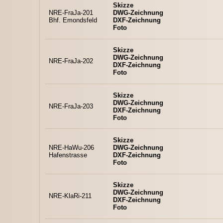
Skizze
NRE-FraJa-201
DWG-Zeichnung
Bhf. Emondsfeld
DXF-Zeichnung
Foto
Skizze
DWG-Zeichnung
NRE-FraJa-202
DXF-Zeichnung
Foto
Skizze
DWG-Zeichnung
NRE-FraJa-203
DXF-Zeichnung
Foto
Skizze
NRE-HaWu-206
DWG-Zeichnung
Hafenstrasse
DXF-Zeichnung
Foto
Skizze
DWG-Zeichnung
NRE-KlaRi-211
DXF-Zeichnung
Foto