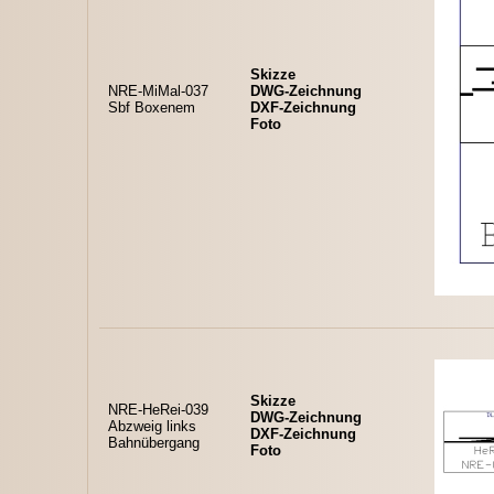
Skizze
NRE-MiMal-037
DWG-Zeichnung
Sbf Boxenem
DXF-Zeichnung
Foto
Skizze
NRE-HeRei-039
DWG-Zeichnung
Abzweig links
DXF-Zeichnung
Bahnübergang
Foto