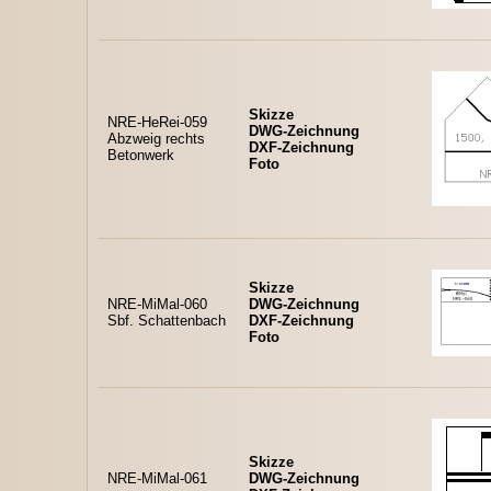
Skizze
NRE-HeRei-059
DWG-Zeichnung
Abzweig rechts
DXF-Zeichnung
Betonwerk
Foto
Skizze
NRE-MiMal-060
DWG-Zeichnung
Sbf. Schattenbach
DXF-Zeichnung
Foto
Skizze
NRE-MiMal-061
DWG-Zeichnung