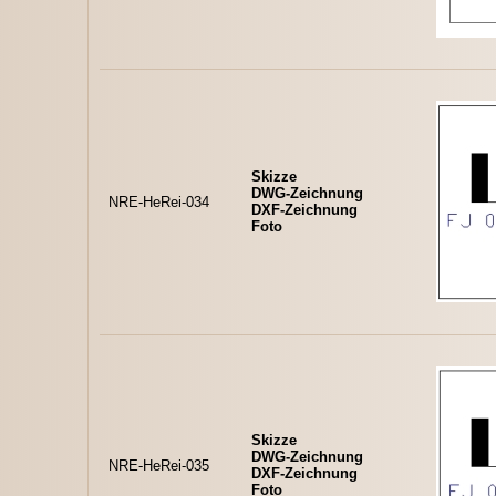
Skizze
DWG-Zeichnung
NRE-HeRei-034
DXF-Zeichnung
Foto
Skizze
DWG-Zeichnung
NRE-HeRei-035
DXF-Zeichnung
Foto