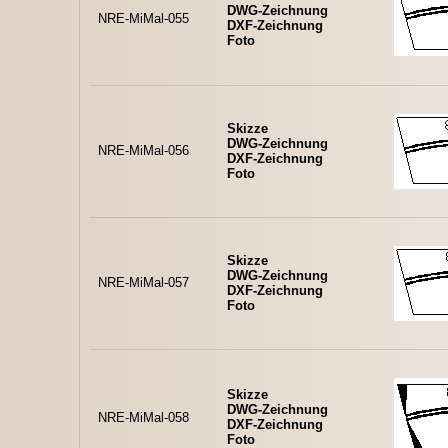
DWG-Zeichnung
NRE-MiMal-055
DXF-Zeichnung
Foto
Skizze
DWG-Zeichnung
NRE-MiMal-056
DXF-Zeichnung
Foto
Skizze
DWG-Zeichnung
NRE-MiMal-057
DXF-Zeichnung
Foto
Skizze
DWG-Zeichnung
NRE-MiMal-058
DXF-Zeichnung
Foto