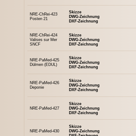
Skizze
NRE-ChRei-423
DWG-Zeichnung
Posten 21
DXF-Zeichnung
NRE-ChRei-424
Skizze
Valises sur Mer
DWG-Zeichnung
SNCF
DXF-Zeichnung
Skizze
NRE-PaMed-425
DWG-Zeichnung
Dülmen (EDUL)
DXF-Zeichnung
Skizze
NRE-PaMed-426
DWG-Zeichnung
Deponie
DXF-Zeichnung
Skizze
NRE-PaMed-427
DWG-Zeichnung
DXF-Zeichnung
Skizze
NRE-PaMed-430
DWG-Zeichnung
DXF-Zeichnung