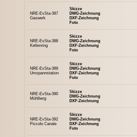
Skizze
NRE-EvSta-387
DWG-Zeichnung
Gaswerk
DXF-Zeichnung
Foto
Skizze
NRE-EvSta-388
DWG-Zeichnung
Keltenring
DXF-Zeichnung
Foto
Skizze
NRE-EvSta-389
DWG-Zeichnung
Umspannstation
DXF-Zeichnung
Foto
Skizze
NRE-EvSta-390
DWG-Zeichnung
Mühlberg
DXF-Zeichnung
Skizze
NRE-EvSta-392
DWG-Zeichnung
Piccolo Canale
DXF-Zeichnung
Foto