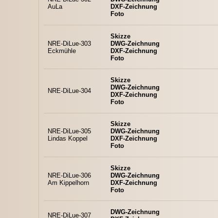
AuLa
DXF-Zeichnung
Foto
Skizze
NRE-DiLue-303
DWG-Zeichnung
Eckmühle
DXF-Zeichnung
Foto
Skizze
DWG-Zeichnung
NRE-DiLue-304
DXF-Zeichnung
Foto
Skizze
NRE-DiLue-305
DWG-Zeichnung
Lindas Koppel
DXF-Zeichnung
Foto
Skizze
NRE-DiLue-306
DWG-Zeichnung
Am Kippelhorn
DXF-Zeichnung
Foto
DWG-Zeichnung
NRE-DiLue-307