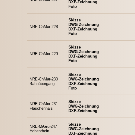
DXF-Zeichnung
Foto
Skizze
DWG-Zeichnung
NRE-ChMar-228
DXF-Zeichnung
Foto
Skizze
DWG-Zeichnung
NRE-ChMar-229
DXF-Zeichnung
Foto
Skizze
NRE-ChMar-230
DWG-Zeichnung
Bahnübergang
DXF-Zeichnung
Foto
Skizze
NRE-ChMar-231
DWG-Zeichnung
Flaschenhals
DXF-Zeichnung
Skizze
NRE-MiGru-247
DWG-Zeichnung
Hohenrhein
DXF-Zeichnung