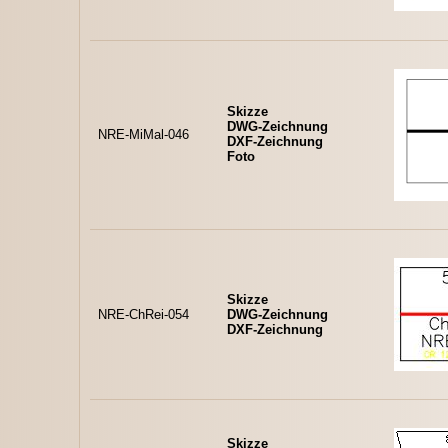
Skizze
DWG-Zeichnung
NRE-MiMal-046
DXF-Zeichnung
Foto
Skizze
NRE-ChRei-054
DWG-Zeichnung
DXF-Zeichnung
Skizze