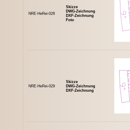
Skizze
DWG-Zeichnung
NRE-HeRei-028
DXF-Zeichnung
Foto
Skizze
NRE-HeRei-029
DWG-Zeichnung
DXF-Zeichnung