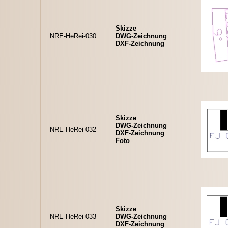
Skizze
NRE-HeRei-030
DWG-Zeichnung
DXF-Zeichnung
Skizze
DWG-Zeichnung
NRE-HeRei-032
DXF-Zeichnung
Foto
Skizze
NRE-HeRei-033
DWG-Zeichnung
DXF-Zeichnung