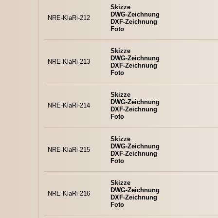
Skizze
DWG-Zeichnung
NRE-KlaRi-212
DXF-Zeichnung
Foto
Skizze
DWG-Zeichnung
NRE-KlaRi-213
DXF-Zeichnung
Foto
Skizze
DWG-Zeichnung
NRE-KlaRi-214
DXF-Zeichnung
Foto
Skizze
DWG-Zeichnung
NRE-KlaRi-215
DXF-Zeichnung
Foto
Skizze
DWG-Zeichnung
NRE-KlaRi-216
DXF-Zeichnung
Foto